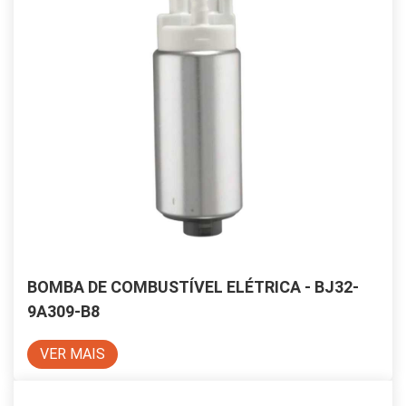
BOMBA DE COMBUSTÍVEL ELÉTRICA - BJ32-
9A309-B8
VER MAIS