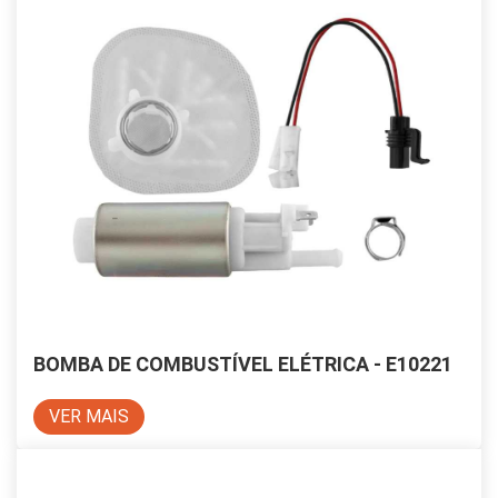
BOMBA DE COMBUSTÍVEL ELÉTRICA - E10221
VER MAIS