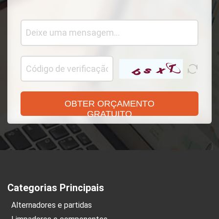
OBTER ORÇAMENTO
GRATUITO
Categorias Principais
Alternadores e partidas