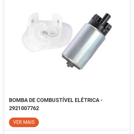
BOMBA DE COMBUSTÍVEL ELÉTRICA -
2921007762
VER MAIS