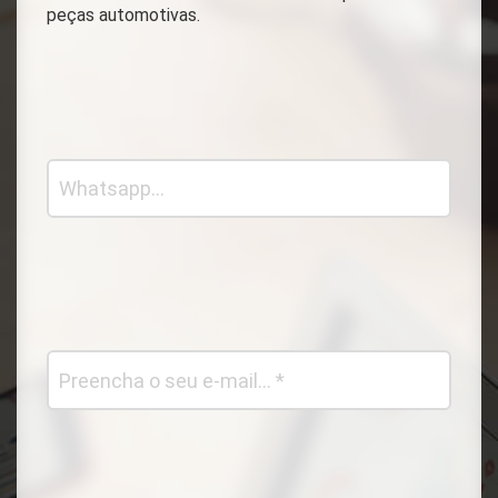
peças automotivas.