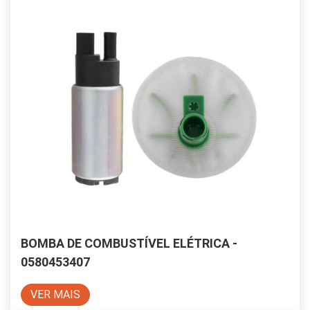
BOMBA DE COMBUSTÍVEL ELÉTRICA -
0580453407
VER MAIS