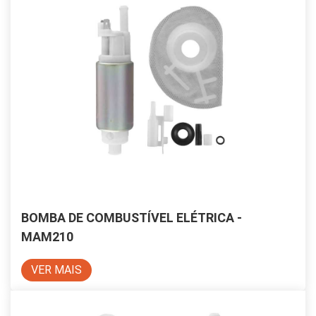
BOMBA DE COMBUSTÍVEL ELÉTRICA -
MAM210
VER MAIS