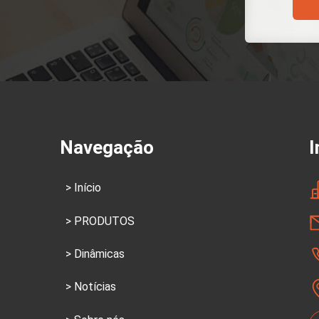
Navegação
I
Início
PRODUTOS
Dinâmicas
Notícias