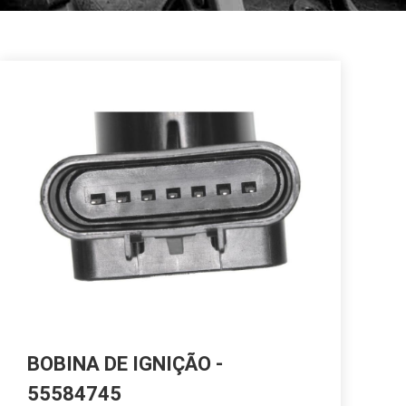
BOBINA DE IGNIÇÃO -
55584745