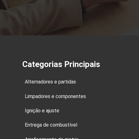
Categorias Principais
Alternadores e partidas
Limpadores e componentes
Ignição e ajuste
Entrega de combustível