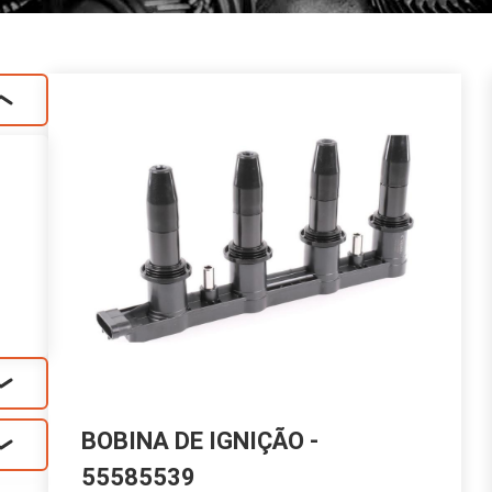
BOBINA DE IGNIÇÃO -
55585539